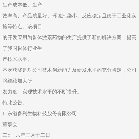
生产成本低、生产
效率高、产品质量好、环境污染小、反应稳定且便于工业化实
施等特点。该项目
的开发应用为甾体激素药物的生产提供了新的解决方案，提高
了我国甾体行业生
产技术水平。
本次获奖是对公司技术创新能力及研发水平的充分肯定，公司
将继续加大研
发力度，实现技术水平的不断提升。
特此公告。
广东溢多利生物科技股份有限公司
董事会
二○一六年三月十二日