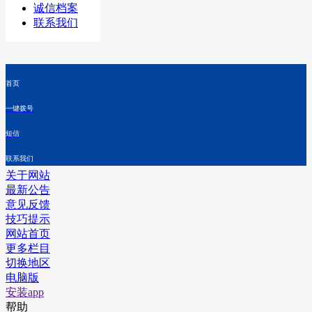
诚信档案
联系我们
首页
一键拨号
短信
联系我们
关于网站
最新公告
意见反馈
技巧提示
网站首页
更多栏目
切换地区
电脑版
安装app
帮助