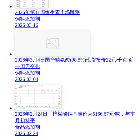
2026年第11周维生素市场跳涨
饲料添加剂
2026-03-16
2026年3月4日国产精氨酸(98.5%)现货报价22元/千克 近
一周无变化
饲料添加剂
2026-03-04
2026年2月24日，柠檬酸钠基准价为5166.67元/吨，与本
月初持平
食品添加剂
2026-02-24