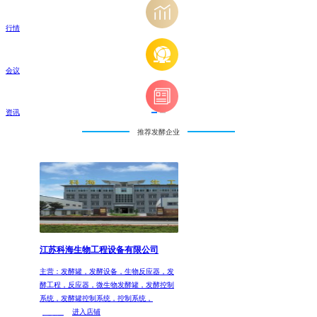
行情
会议
资讯
推荐发酵企业
江苏科海生物工程设备有限公司
主营：发酵罐，发酵设备，生物反应器，发
酵工程，反应器，微生物发酵罐，发酵控制
系统，发酵罐控制系统，控制系统，
已核实
进入店铺