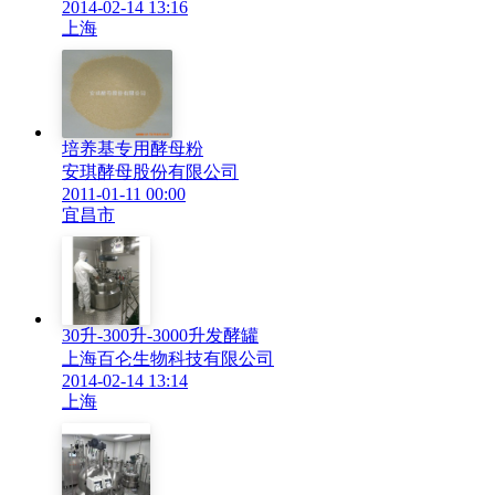
2014-02-14 13:16
上海
培养基专用酵母粉
安琪酵母股份有限公司
2011-01-11 00:00
宜昌市
30升-300升-3000升发酵罐
上海百仑生物科技有限公司
2014-02-14 13:14
上海