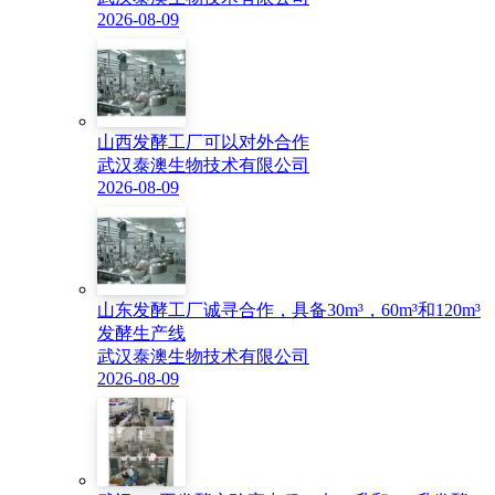
2026-08-09
山西发酵工厂可以对外合作
武汉泰澳生物技术有限公司
2026-08-09
山东发酵工厂诚寻合作，具备30m³，60m³和120m³
发酵生产线
武汉泰澳生物技术有限公司
2026-08-09