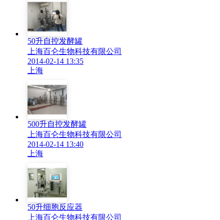
50升自控发酵罐
上海百仑生物科技有限公司
2014-02-14 13:35
上海
500升自控发酵罐
上海百仑生物科技有限公司
2014-02-14 13:40
上海
50升细胞反应器
上海百仑生物科技有限公司