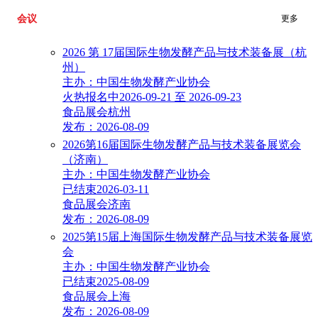
会议
更多
2026 第 17届国际生物发酵产品与技术装备展（杭
州）
主办：中国生物发酵产业协会
火热报名中
2026-09-21 至 2026-09-23
食品展会
杭州
发布：2026-08-09
2026第16届国际生物发酵产品与技术装备展览会
（济南）
主办：中国生物发酵产业协会
已结束
2026-03-11
食品展会
济南
发布：2026-08-09
2025第15届上海国际生物发酵产品与技术装备展览
会
主办：中国生物发酵产业协会
已结束
2025-08-09
食品展会
上海
发布：2026-08-09