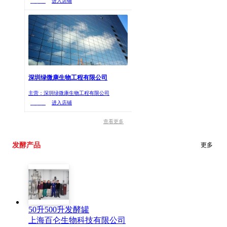
已核实
进入店铺
深圳绿微康生物工程有限公司
主营：深圳绿微康生物工程有限公司
已核实
进入店铺
查看更多
发酵产品
更多
50升500升发酵罐
上海百仑生物科技有限公司