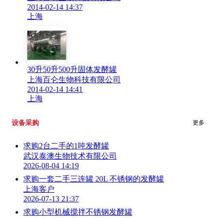
2014-02-14 14:37
上海
30升50升500升固体发酵罐
上海百仑生物科技有限公司
2014-02-14 14:41
上海
设备采购
更多
求购2台二手的1吨发酵罐
武汉泰澳生物技术有限公司
2026-08-04 14:19
求购一套二手三连罐 20L 不锈钢的发酵罐
上海客户
2026-07-13 21:37
求购小型机械搅拌不锈钢发酵罐