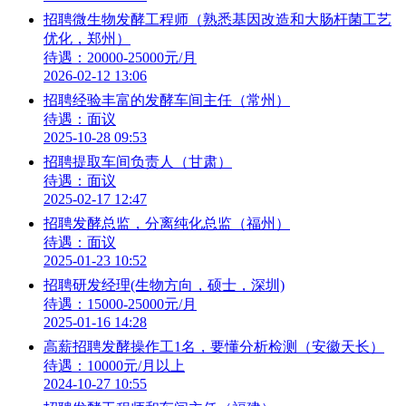
招聘微生物发酵工程师（熟悉基因改造和大肠杆菌工艺
优化，郑州）
待遇：20000-25000元/月
2026-02-12 13:06
招聘经验丰富的发酵车间主任（常州）
待遇：面议
2025-10-28 09:53
招聘提取车间负责人（甘肃）
待遇：面议
2025-02-17 12:47
招聘发酵总监，分离纯化总监（福州）
待遇：面议
2025-01-23 10:52
招聘研发经理(生物方向，硕士，深圳)
待遇：15000-25000元/月
2025-01-16 14:28
高薪招聘发酵操作工1名，要懂分析检测（安徽天长）
待遇：10000元/月以上
2024-10-27 10:55