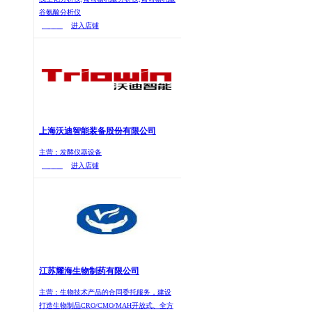
谷氨酸分析仪
已核实
进入店铺
上海沃迪智能装备股份有限公司
主营：发酵仪器设备
已核实
进入店铺
江苏耀海生物制药有限公司
主营：生物技术产品的合同委托服务，建设
打造生物制品CRO/CMO/MAH开放式、全方