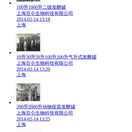
100升1000升二级发酵罐
上海百仑生物科技有限公司
2014-02-14 13:18
上海
10升30升50升100升200升气升式发酵罐
上海百仑生物科技有限公司
2014-02-14 13:20
上海
200升2000升动物疫苗发酵罐
上海百仑生物科技有限公司
2014-02-14 13:25
上海