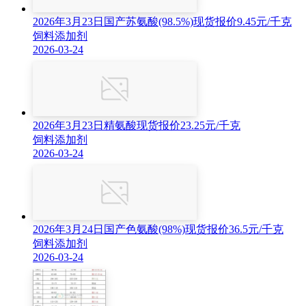
2026年3月23日国产苏氨酸(98.5%)现货报价9.45元/千克
饲料添加剂
2026-03-24
2026年3月23日精氨酸现货报价23.25元/千克
饲料添加剂
2026-03-24
2026年3月24日国产色氨酸(98%)现货报价36.5元/千克
饲料添加剂
2026-03-24