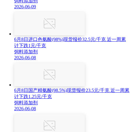
饲料添加剂
2026-06-09
6月8日进口色氨酸(98%)现货报价32.5元/千克 近一周累
计下跌1元/千克
饲料添加剂
2026-06-08
6月8日国产精氨酸(98.5%)现货报价23.5元/千克 近一周累
计下跌1.25元/千克
饲料添加剂
2026-06-08