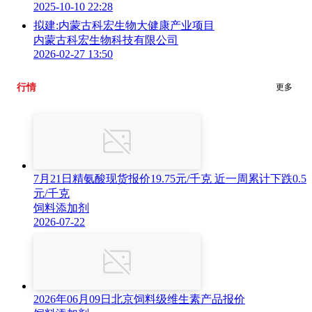
2025-10-10 22:28
拟建:内蒙古科宏生物大健康产业项目
内蒙古科宏生物科技有限公司
2026-02-27 13:50
行情
更多
7月21日精氨酸现货报价19.75元/千克 近一周累计下跌0.5
元/千克
饲料添加剂
2026-07-22
2026年06月09日北京饲料级维生素产品报价