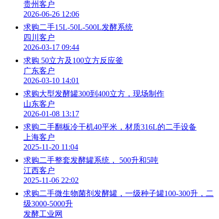
贵州客户
2026-06-26 12:06
求购二手15L-50L-500L发酵系统
四川客户
2026-03-17 09:44
求购 50立方及100立方反应釜
广东客户
2026-03-10 14:01
求购大型发酵罐300到400立方，现场制作
山东客户
2026-01-08 13:17
求购二手翻板冷干机40平米，材质316L的二手设备
上海客户
2025-11-20 11:04
求购二手整套发酵罐系统， 500升和5吨
江西客户
2025-11-06 22:02
求购二手微生物菌剂发酵罐，一级种子罐100-300升，二
级3000-5000升
发酵工业网