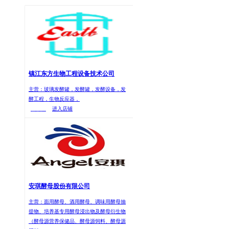
镇江东方生物工程设备技术公司
主营：玻璃发酵罐，发酵罐，发酵设备，发
酵工程，生物反应器，
已核实
进入店铺
安琪酵母股份有限公司
主营：面用酵母、酒用酵母、调味用酵母抽
提物、培养基专用酵母浸出物及酵母衍生物
（酵母源营养保健品、酵母源饲料、酵母源