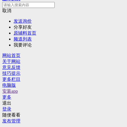
取消
发送询价
分享好友
原辅料首页
频道列表
我要评论
网站首页
关于网站
意见反馈
技巧提示
更多栏目
电脑版
安装app
更多
退出
登录
随便看看
发布管理