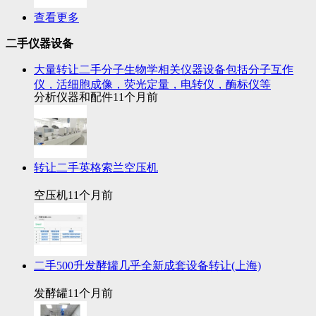
查看更多
二手仪器设备
大量转让二手分子生物学相关仪器设备包括分子互作
仪，活细胞成像，荧光定量，电转仪，酶标仪等
分析仪器和配件
11个月前
转让二手英格索兰空压机
空压机
11个月前
二手500升发酵罐几乎全新成套设备转让(上海)
发酵罐
11个月前