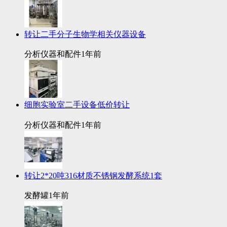
转让二手分子生物学相关仪器设备
分析仪器和配件
1年前
细胞实验室二手设备低价转让
分析仪器和配件
1年前
转让2*20吨316材质不锈钢发酵系统1套
发酵罐
1年前