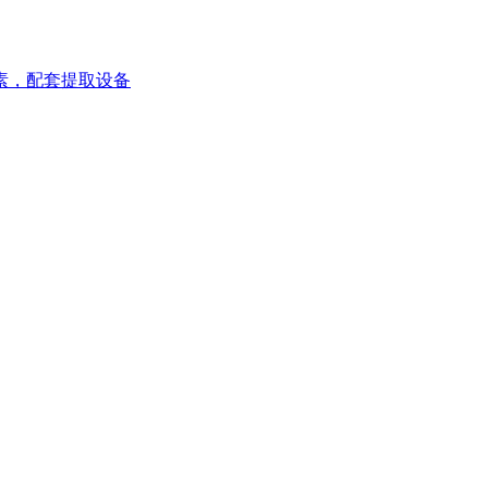
生素，配套提取设备