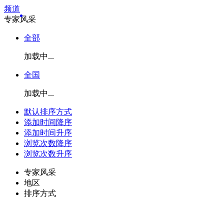
频道
专家风采
全部
加载中...
全国
加载中...
默认排序方式
添加时间降序
添加时间升序
浏览次数降序
浏览次数升序
专家风采
地区
排序方式