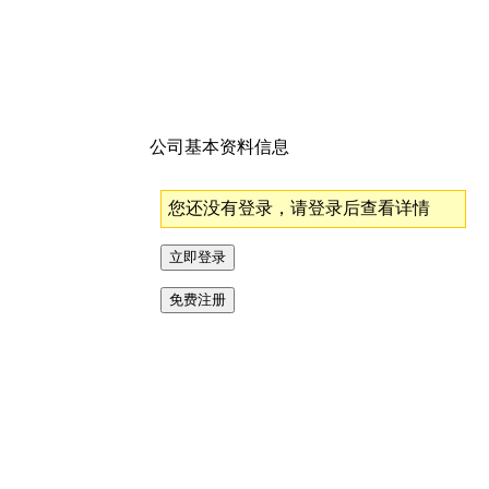
公司基本资料信息
您还没有登录，请登录后查看详情