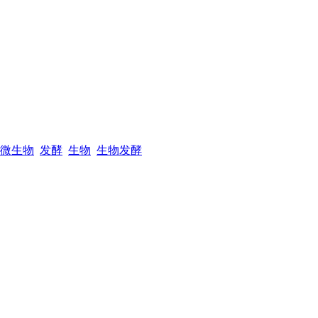
微生物
发酵
生物
生物发酵