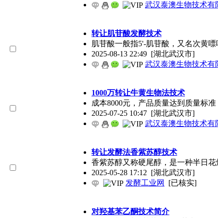
武汉泰澳生物技术有
转让肌苷酸发酵技术
肌苷酸一般指5'-肌苷酸，又名次黄
2025-08-13 22:49
[湖北武汉市]
武汉泰澳生物技术有
1000万转让牛黄生物法技术
成本8000元，产品质量达到质量标
2025-07-25 10:47
[湖北武汉市]
武汉泰澳生物技术有
转让发酵法香紫苏醇技术
香紫苏醇又称硬尾醇，是一种半日花
2025-05-28 17:12
[湖北武汉市]
发酵工业网
[已核实]
对羟基苯乙酮技术简介