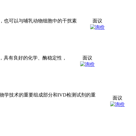
分子，也可以与哺乳动物细胞中的干扰素
面议
降解，具有良好的化学、酶稳定性，
面议
生物学技术的重要组成部分和IVD检测试剂的重
面议