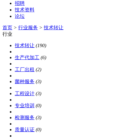
招聘
技术资料
论坛
首页
>
行业服务
>
技术转让
行业
技术转让
(190)
生产代加工
(6)
工厂出租
(2)
菌种服务
(3)
工程设计
(3)
专业培训
(0)
检测服务
(3)
质量认证
(0)