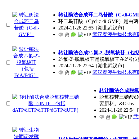
转让酶法合成环二鸟苷酸（C-di-GM
环二鸟苷酸（Cyclic-di-GM
2024-11-26 22:55
[湖北武汉市]
武汉泰澳生物技术有
转让酶法合成2'-氟-2'-脱氧核苷（包括
2'-氟-2'-脱氧核苷是脱氧核苷
2024-11-26 22:54
[湖北武汉市]
武汉泰澳生物技术有
转让酶法合成脱氧核苷
脱氧核苷三磷酸d
要原料。&Oslas
2024-11-26 22:54
武
转让生物法固态发酵的：虫草素，槲