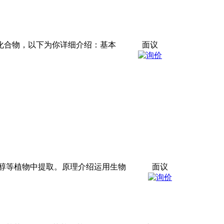
类化合物，以下为你详细介绍：基本
面议
醇等植物中提取。原理介绍运用生物
面议