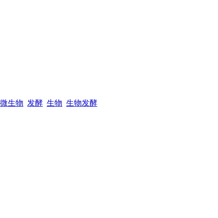
微生物
发酵
生物
生物发酵