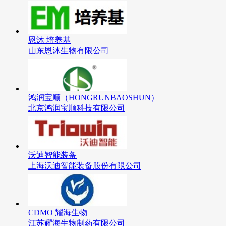
恩沐 培养基
山东恩沐生物有限公司
鸿润宝顺（HONGRUNBAOSHUN）
北京鸿润宝顺科技有限公司
沃迪智能装备
上海沃迪智能装备股份有限公司
CDMO 耀海生物
江苏耀海生物制药有限公司