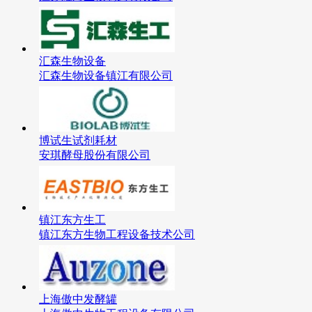
汇森生物设备
汇森生物设备镇江有限公司
博试生试剂耗材
安琪酵母股份有限公司
镇江东方生工
镇江东方生物工程设备技术公司
上海傲中发酵罐