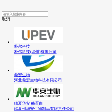
取消
朴尔科技
朴尔科技(温州)有限公司
鼎宏生物
河北鼎宏生物科技有限公司
临夏华安 酪蛋白
临夏州华安生物制品有限责任公司