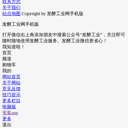
联系方式
关于我们
站点地图
Copyright by 发酵工业网手机版
发酵工业网手机版
打开微信右上角添加朋友中搜索公众号“发酵工业”，关注即可
随时随地使用发酵工业服务。发酵工业微信更省心！
我知道啦！
首页
频道
购物车
我的
网站首页
关于网站
意见反馈
技巧提示
更多栏目
电脑版
安装app
更多
退出