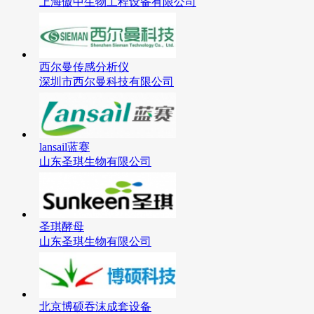
上海傲中生物工程设备有限公司
西尔曼传感分析仪
深圳市西尔曼科技有限公司
lansail蓝赛
山东圣琪生物有限公司
圣琪酵母
山东圣琪生物有限公司
北京博硕吞沫成套设备