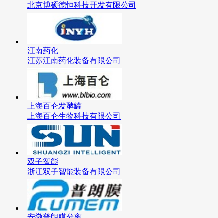
北京博硕德恒科技开发有限公司
江南药化
江苏江南药化装备有限公司
上海百仑发酵罐
上海百仑生物科技有限公司
双子智能
浙江双子智能装备有限公司
安徽普朗膜分离