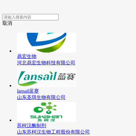
取消
鼎宏生物
河北鼎宏生物科技有限公司
lansail蓝赛
山东圣琪生物有限公司
苏柯汉酶制剂
山东苏柯汉生物工程股份有限公司