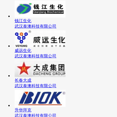
钱江生化
武汉泰澳科技有限公司
威远生化
武汉泰澳科技有限公司
长春大成
武汉泰澳科技有限公司
升华拜克
武汉泰澳科技有限公司