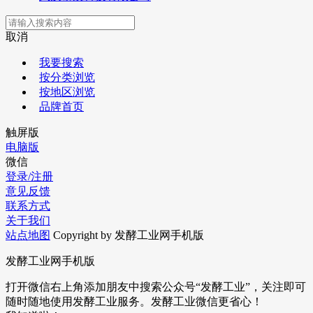
取消
我要搜索
按分类浏览
按地区浏览
品牌首页
触屏版
电脑版
微信
登录/注册
意见反馈
联系方式
关于我们
站点地图
Copyright by 发酵工业网手机版
发酵工业网手机版
打开微信右上角添加朋友中搜索公众号“发酵工业”，关注即可
随时随地使用发酵工业服务。发酵工业微信更省心！