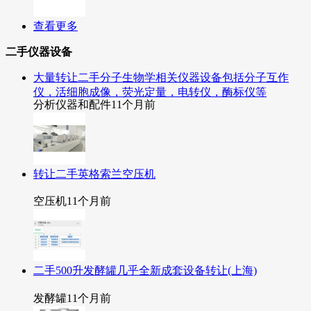
查看更多
二手仪器设备
大量转让二手分子生物学相关仪器设备包括分子互作
仪，活细胞成像，荧光定量，电转仪，酶标仪等
分析仪器和配件
11个月前
转让二手英格索兰空压机
空压机
11个月前
二手500升发酵罐几乎全新成套设备转让(上海)
发酵罐
11个月前