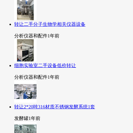
转让二手分子生物学相关仪器设备
分析仪器和配件
1年前
细胞实验室二手设备低价转让
分析仪器和配件
1年前
转让2*20吨316材质不锈钢发酵系统1套
发酵罐
1年前