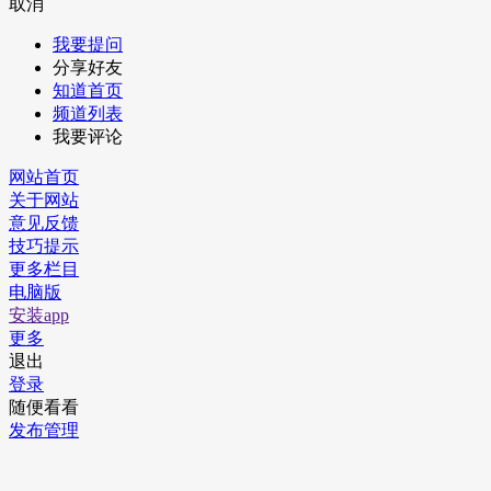
取消
我要提问
分享好友
知道首页
频道列表
我要评论
网站首页
关于网站
意见反馈
技巧提示
更多栏目
电脑版
安装app
更多
退出
登录
随便看看
发布管理