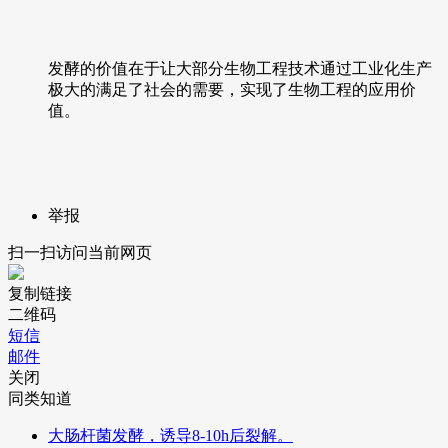
发酵的价值在于让大部分生物工程技术通过工业化生产
极大的满足了社会的需要，实现了生物工程的应用价
值。
举报
扫一扫访问当前网页
复制链接
二维码
短信
邮件
关闭
同类知道
大肠杆菌发酵，诱导8-10h后裂解。