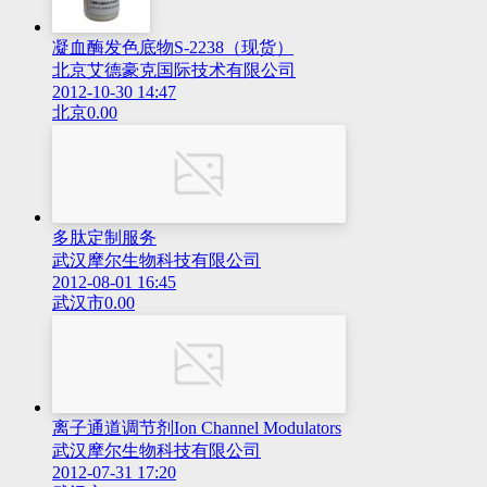
凝血酶发色底物S-2238（现货）
北京艾德豪克国际技术有限公司
2012-10-30 14:47
北京
0.00
多肽定制服务
武汉摩尔生物科技有限公司
2012-08-01 16:45
武汉市
0.00
离子通道调节剂Ion Channel Modulators
武汉摩尔生物科技有限公司
2012-07-31 17:20