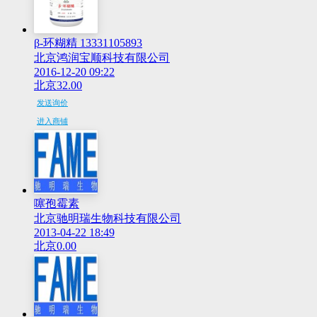
β-环糊精 13331105893
北京鸿润宝顺科技有限公司
2016-12-20 09:22
北京
32.00
发送询价
进入商铺
噻孢霉素
北京驰明瑞生物科技有限公司
2013-04-22 18:49
北京
0.00