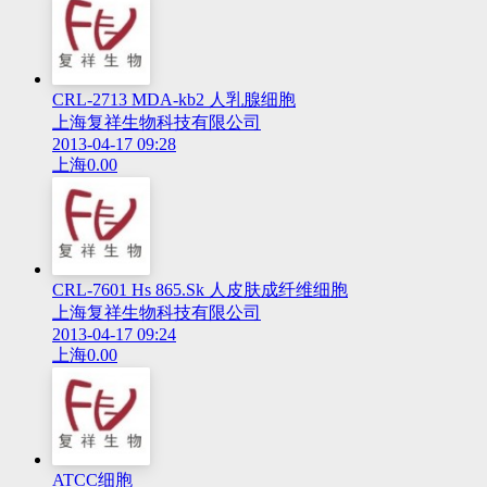
CRL-2713 MDA-kb2 人乳腺细胞
上海复祥生物科技有限公司
2013-04-17 09:28
上海
0.00
CRL-7601 Hs 865.Sk 人皮肤成纤维细胞
上海复祥生物科技有限公司
2013-04-17 09:24
上海
0.00
ATCC细胞