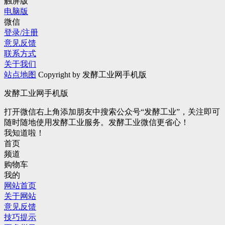
触屏版
电脑版
微信
登录/注册
意见反馈
联系方式
关于我们
站点地图
Copyright by 发酵工业网手机版
发酵工业网手机版
打开微信右上角添加朋友中搜索公众号“发酵工业”，关注即可
随时随地使用发酵工业服务。发酵工业微信更省心！
我知道啦！
首页
频道
购物车
我的
网站首页
关于网站
意见反馈
技巧提示