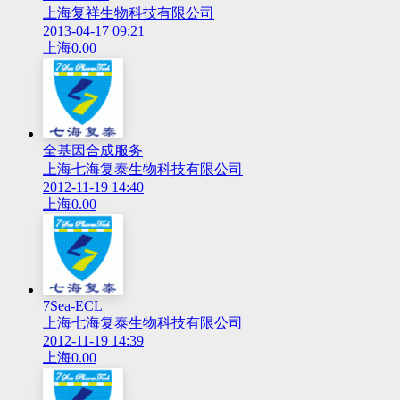
上海复祥生物科技有限公司
2013-04-17 09:21
上海
0.00
全基因合成服务
上海七海复泰生物科技有限公司
2012-11-19 14:40
上海
0.00
7Sea-ECL
上海七海复泰生物科技有限公司
2012-11-19 14:39
上海
0.00