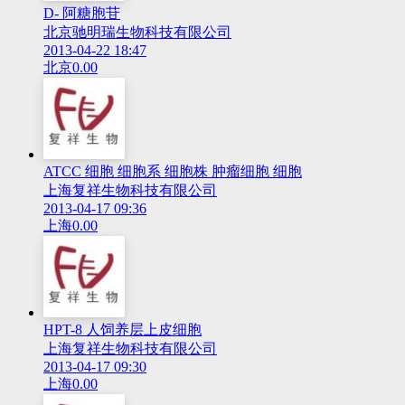
D- 阿糖胞苷
北京驰明瑞生物科技有限公司
2013-04-22 18:47
北京
0.00
ATCC 细胞 细胞系 细胞株 肿瘤细胞 细胞
上海复祥生物科技有限公司
2013-04-17 09:36
上海
0.00
HPT-8 人饲养层上皮细胞
上海复祥生物科技有限公司
2013-04-17 09:30
上海
0.00