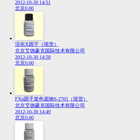
2012-10-30 14:51
北京
0.00
活化X因子（现货）
北京艾德豪克国际技术有限公司
2012-10-30 14:50
北京
0.00
FXa因子发色底物S-2765（现货）
北京艾德豪克国际技术有限公司
2012-10-30 14:49
北京
0.00