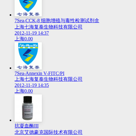
7Sea-CCK-8 细胞增殖与毒性检测试剂盒
上海七海复泰生物科技有限公司
2012-11-19 14:37
上海
0.00
7Sea-Annexin V-FITC/PI
上海七海复泰生物科技有限公司
2012-11-19 14:35
上海
0.00
抗凝血酶III
北京艾德豪克国际技术有限公司