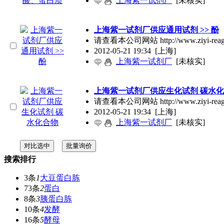
上海紫一试剂厂
[未核实]
上海紫一试剂厂供应通用试剂 >> 酚
请查看本公司网站 http://www.ziyi
2012-05-21 19:34
[上海]
上海紫一试剂厂
[未核实]
上海紫一试剂厂供应生化试剂 碳水
请查看本公司网站 http://www.ziyi-r
2012-05-21 19:34
[上海]
上海紫一试剂厂
[未核实]
搜索排行
3条
1
大豆蛋白胨
73条
2
蛋白
8条
3
胰蛋白胨
10条
4
发酵
16条
5
酵母