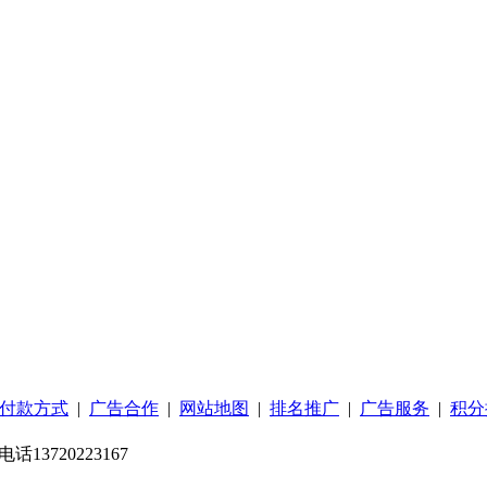
付款方式
|
广告合作
|
网站地图
|
排名推广
|
广告服务
|
积分
13720223167