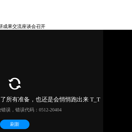
科研成果交流座谈会召开