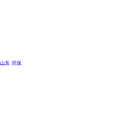
山东
环保