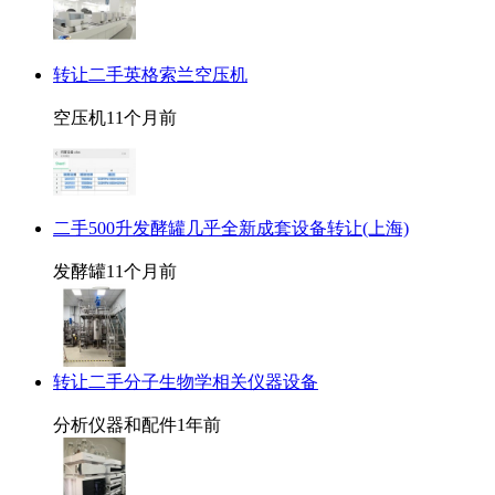
转让二手英格索兰空压机
空压机
11个月前
二手500升发酵罐几乎全新成套设备转让(上海)
发酵罐
11个月前
转让二手分子生物学相关仪器设备
分析仪器和配件
1年前