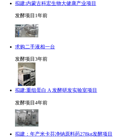
拟建:内蒙古科宏生物大健康产业项目
发酵项目
1年前
求购二手液相一台
发酵项目
3年前
拟建:重组蛋白 A 发酵研发实验室项目
发酵项目
4年前
拟建：年产米卡芬净钠原料药278kg发酵项目