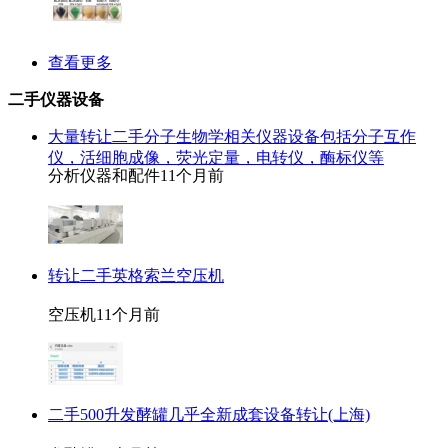
查看更多
二手仪器设备
大量转让二手分子生物学相关仪器设备包括分子互作
仪，活细胞成像，荧光定量，电转仪，酶标仪等
分析仪器和配件
11个月前
转让二手英格索兰空压机
空压机
11个月前
二手500升发酵罐几乎全新成套设备转让(上海)