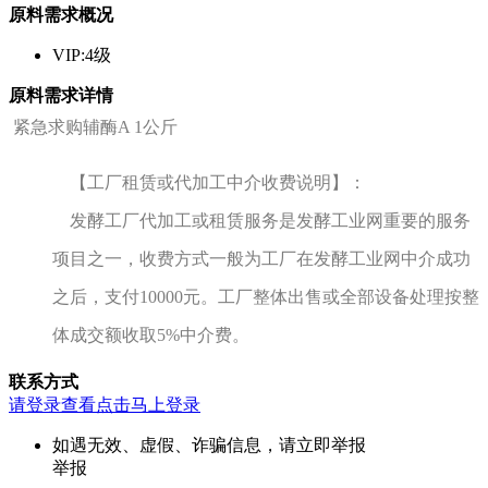
原料需求概况
VIP:4级
原料需求详情
紧急求购辅酶A 1公斤
【工厂租赁或代加工中介收费说明】：
发酵工厂代加工或租赁服务是发酵工业网重要的服务
项目之一，收费方式一般为工厂在发酵工业网中介成功
之后，支付10000元。工厂整体出售或全部设备处理按整
体成交额收取5%中介费。
联系方式
请登录查看
点击马上登录
如遇无效、虚假、诈骗信息，请立即举报
举报