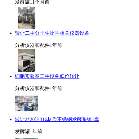
发酵罐
11个月前
转让二手分子生物学相关仪器设备
分析仪器和配件
1年前
细胞实验室二手设备低价转让
分析仪器和配件
1年前
转让2*20吨316材质不锈钢发酵系统1套
发酵罐
1年前