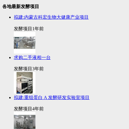
各地最新发酵项目
拟建:内蒙古科宏生物大健康产业项目
发酵项目
1年前
求购二手液相一台
发酵项目
3年前
拟建:重组蛋白 A 发酵研发实验室项目
发酵项目
4年前