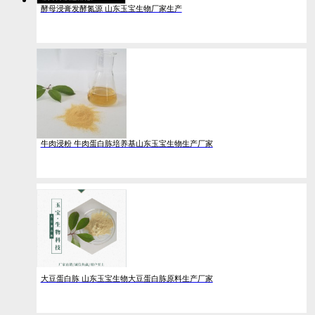
酵母浸膏发酵氮源 山东玉宝生物厂家生产
牛肉浸粉 牛肉蛋白胨培养基山东玉宝生物生产厂家
大豆蛋白胨 山东玉宝生物大豆蛋白胨原料生产厂家