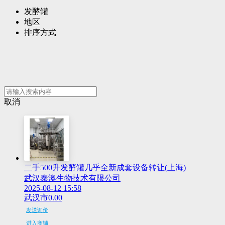
发酵罐
地区
排序方式
取消
二手500升发酵罐几乎全新成套设备转让(上海)
武汉泰澳生物技术有限公司
2025-08-12 15:58
武汉市
0.00
发送询价
进入商铺