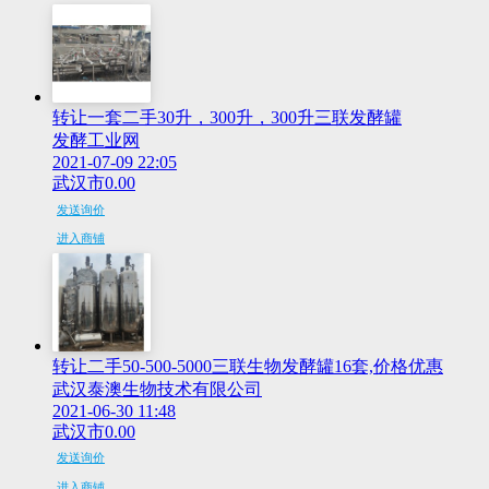
转让一套二手30升，300升，300升三联发酵罐
发酵工业网
2021-07-09 22:05
武汉市
0.00
发送询价
进入商铺
转让二手50-500-5000三联生物发酵罐16套,价格优惠
武汉泰澳生物技术有限公司
2021-06-30 11:48
武汉市
0.00
发送询价
进入商铺