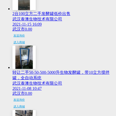
2台100立方二手发酵罐低价出售
武汉泰澳生物技术有限公司
2021-11-15 16:09
武汉市
0.00
发送询价
进入商铺
转让二手50-50-500-5000升生物发酵罐，带10立方搅拌
罐，全自动系统
武汉泰澳生物技术有限公司
2021-11-08 10:47
武汉市
0.00
发送询价
进入商铺