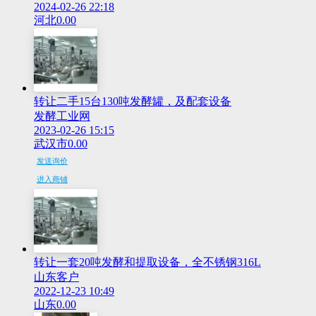
2024-02-26 22:18
河北
0.00
转让二手15台130吨发酵罐，及配套设备
发酵工业网
2023-02-26 15:15
武汉市
0.00
发送询价
进入商铺
转让一套20吨发酵和提取设备，全不锈钢316L
山东客户
2022-12-23 10:49
山东
0.00