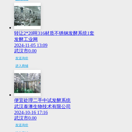
转让2*20吨316材质不锈钢发酵系统1套
发酵工业网
2024-11-05 13:09
武汉市
0.00
发送询价
进入商铺
便宜处理二手中试发酵系统
武汉泰澳生物技术有限公司
2024-10-16 17:16
武汉市
0.00
发送询价