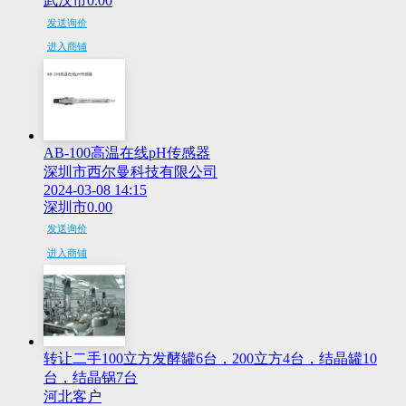
武汉市
0.00
发送询价
进入商铺
AB-100高温在线pH传感器
深圳市西尔曼科技有限公司
2024-03-08 14:15
深圳市
0.00
发送询价
进入商铺
转让二手100立方发酵罐6台，200立方4台，结晶罐10
台，结晶锅7台
河北客户