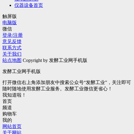
仪器设备首页
触屏版
电脑版
微信
登录/注册
意见反馈
联系方式
关于我们
站点地图
Copyright by 发酵工业网手机版
发酵工业网手机版
打开微信右上角添加朋友中搜索公众号“发酵工业”，关注即可
随时随地使用发酵工业服务。发酵工业微信更省心！
我知道啦！
首页
频道
购物车
我的
网站首页
关于网站