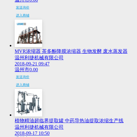
发送询价
进入商铺
MVR浓缩器 茶多酚降膜浓缩器 生物发酵 废水蒸发器
温州利捷机械有限公司
2018-09-21 09:47
温州市
0.00
发送询价
进入商铺
植物精油超临界提取罐 中药导热油提取浓缩生产线
温州利捷机械有限公司
2018-09-17 10:50