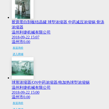
胶原蛋白刮板结晶罐 球型浓缩器 中药减压浓缩锅 骨汤
浓缩器
温州利捷机械有限公司
2018-09-22 15:07
温州市
0.00
发送询价
进入商铺
球形浓缩器/QN中药浓缩器/电加热球型浓缩锅
温州利捷机械有限公司
2018-09-22 15:00
温州市
0.00
发送询价