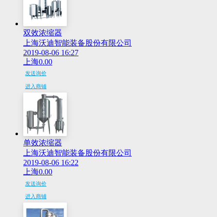
双效浓缩器
上海沃迪智能装备股份有限公司
2019-08-06 16:27
上海
0.00
发送询价
进入商铺
单效浓缩器
上海沃迪智能装备股份有限公司
2019-08-06 16:22
上海
0.00
发送询价
进入商铺