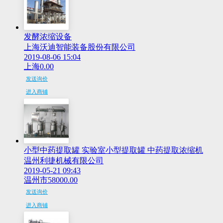
发酵浓缩设备
上海沃迪智能装备股份有限公司
2019-08-06 15:04
上海
0.00
发送询价
进入商铺
小型中药提取罐 实验室小型提取罐 中药提取浓缩机
温州利捷机械有限公司
2019-05-21 09:43
温州市
58000.00
发送询价
进入商铺