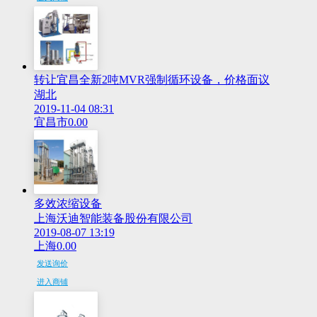
转让宜昌全新2吨MVR强制循环设备，价格面议
湖北
2019-11-04 08:31
宜昌市
0.00
多效浓缩设备
上海沃迪智能装备股份有限公司
2019-08-07 13:19
上海
0.00
发送询价
进入商铺