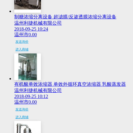
制糖浓缩分离设备 超滤膜/反渗透膜浓缩分离设备
温州利捷机械有限公司
2018-09-25 10:24
温州市
0.00
发送询价
进入商铺
有机酸单效浓缩器 单效外循环真空浓缩器 乳酸蒸发器
温州利捷机械有限公司
2018-09-25 10:12
温州市
0.00
发送询价
进入商铺