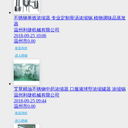
不锈钢单效浓缩器 专业定制骨汤浓缩锅 植物调味品蒸发
器
温州利捷机械有限公司
2018-09-25 10:06
温州市
0.00
发送询价
进入商铺
艾草精油不锈钢中药浓缩器 口服液球型浓缩罐器 浓缩锅
温州利捷机械有限公司
2018-09-25 09:44
温州市
0.00
发送询价
进入商铺