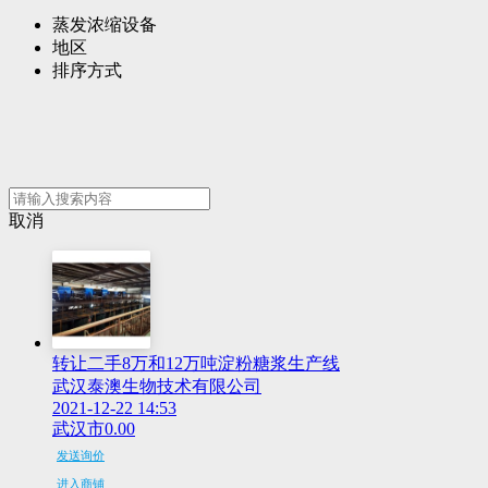
蒸发浓缩设备
地区
排序方式
取消
转让二手8万和12万吨淀粉糖浆生产线
武汉泰澳生物技术有限公司
2021-12-22 14:53
武汉市
0.00
发送询价
进入商铺