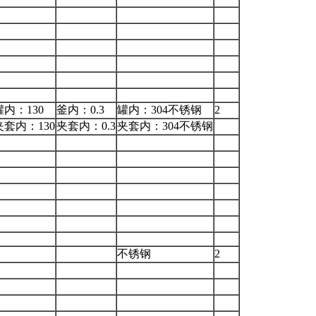
罐内：130
釜内：0.3
罐内：304不锈钢
2
夹套内：130
夹套内：0.3
夹套内：304不锈钢
不锈钢
2