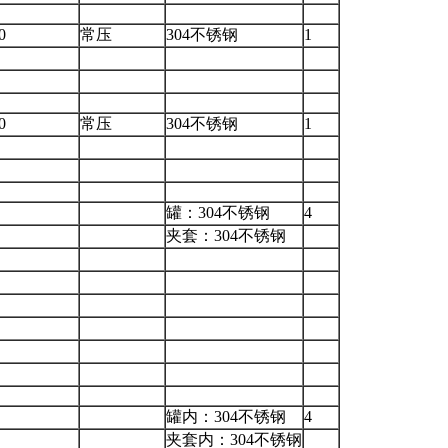
0
常压
304不锈钢
1
0
常压
304不锈钢
1
罐：304不锈钢
4
夹套：304不锈钢
罐内：304不锈钢
4
夹套内：304不锈钢