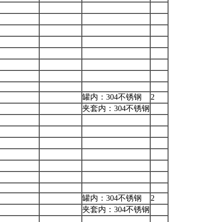
罐内：304不锈钢
2
夹套内：304不锈钢
罐内：304不锈钢
2
夹套内：304不锈钢