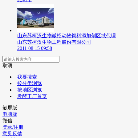
山东苏柯汉生物诚招动物饲料添加剂区域代理
山东苏柯汉生物工程股份有限公司
2011-08-15 09:58
取消
我要搜索
按分类浏览
按地区浏览
发酵工厂首页
触屏版
电脑版
微信
登录/注册
意见反馈