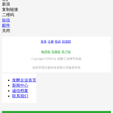
新浪
复制链接
二维码
短信
邮件
关闭
登录
注册
投诉
回顶部
触屏版
电脑版
客户端
Copyright ©2026 by 发酵工业网手机版
深圳市西尔曼科技有限公司版权所有
发酵企业首页
新闻中心
诚信档案
联系我们