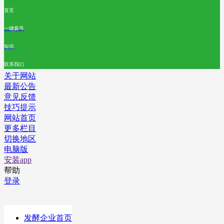
首页
一键拨号
短信
联系我们
关于网站
最新公告
意见反馈
技巧提示
网站首页
更多栏目
切换地区
电脑版
安装app
帮助
登录
发酵企业首页