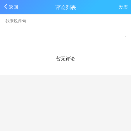
评论列表
返回
发表
暂无评论