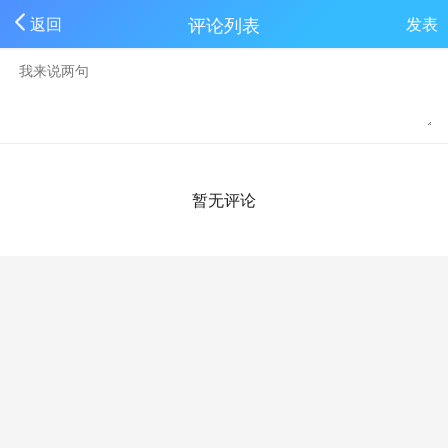
评论列表
返回
发表
暂无评论