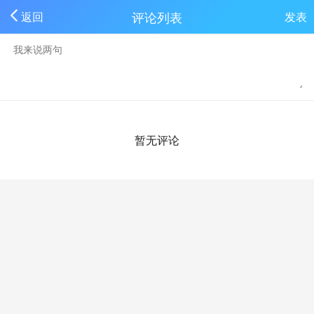
评论列表
返回
发表
暂无评论