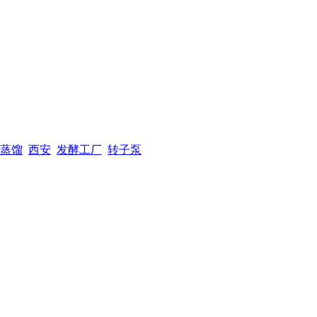
蒸馏
西安
发酵工厂
转子泵