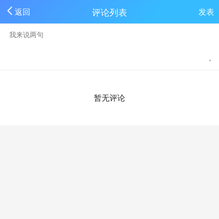
评论列表
返回
发表
暂无评论