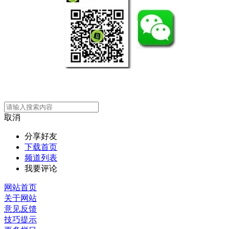
取消
分享好友
下载首页
频道列表
我要评论
网站首页
关于网站
意见反馈
技巧提示