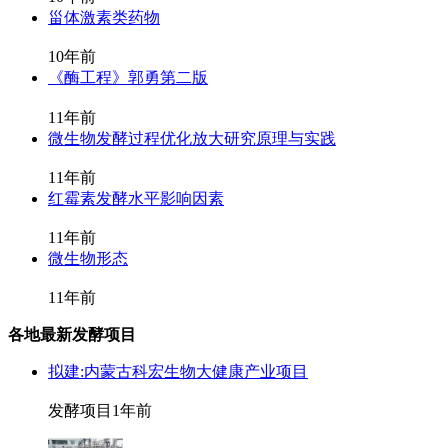
甾体激素类药物
10年前
《酶工程》郭勇第二版
11年前
微生物发酵过程优化放大研究原理与实践
11年前
红霉素发酵水平影响因素
11年前
微生物形态
11年前
各地最新发酵项目
拟建:内蒙古科宏生物大健康产业项目
发酵项目
1年前