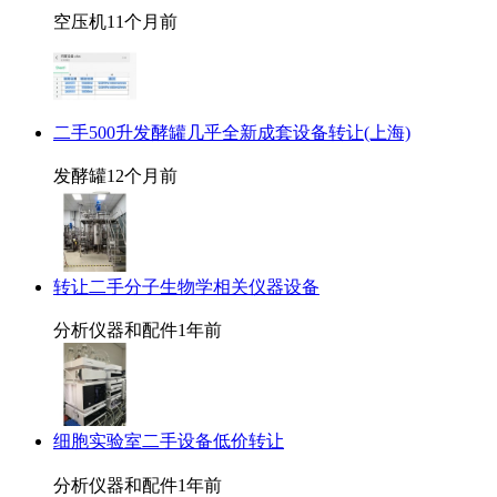
空压机
11个月前
二手500升发酵罐几乎全新成套设备转让(上海)
发酵罐
12个月前
转让二手分子生物学相关仪器设备
分析仪器和配件
1年前
细胞实验室二手设备低价转让
分析仪器和配件
1年前