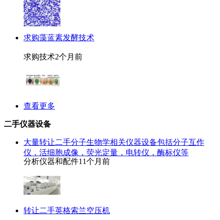
求购藻蓝素发酵技术
求购技术
2个月前
查看更多
二手仪器设备
大量转让二手分子生物学相关仪器设备包括分子互作
仪，活细胞成像，荧光定量，电转仪，酶标仪等
分析仪器和配件
11个月前
转让二手英格索兰空压机