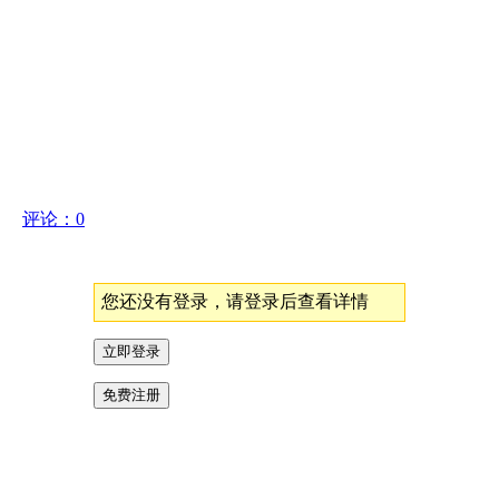
7M
评论：0
您还没有登录，请登录后查看详情