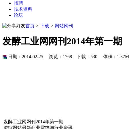
招聘
技术资料
论坛
首页
>
下载
>
网站网刊
发酵工业网网刊2014年第一期
日期：2014-02-25 浏览：
1768
下载：
530
体积：1.3
发酵工业网网刊2014年第一期
浓缩网站最新商业需求与行业资讯。