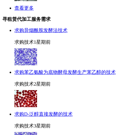
查看更多
寻租赁代加工服务需求
求购异烟酰胺发酵法技术
求购技术
1星期前
求购苯乙氨酸为底物酵母发酵生产苯乙醇的技术
求购技术
2星期前
求购D-泛醇直接发酵的技术
求购技术
3星期前