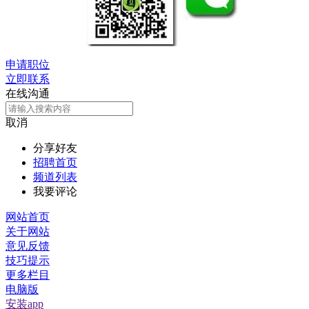
申请职位
立即联系
在线沟通
取消
分享好友
招聘首页
频道列表
我要评论
网站首页
关于网站
意见反馈
技巧提示
更多栏目
电脑版
安装app