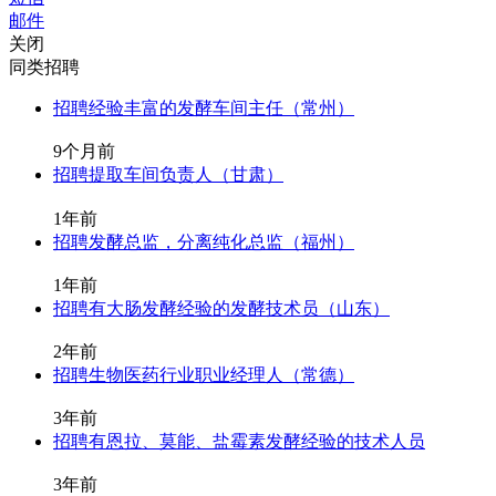
邮件
关闭
同类招聘
招聘经验丰富的发酵车间主任（常州）
9个月前
招聘提取车间负责人（甘肃）
1年前
招聘发酵总监，分离纯化总监（福州）
1年前
招聘有大肠发酵经验的发酵技术员（山东）
2年前
招聘生物医药行业职业经理人（常德）
3年前
招聘有恩拉、莫能、盐霉素发酵经验的技术人员
3年前