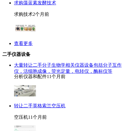
求购藻蓝素发酵技术
求购技术
2个月前
查看更多
二手仪器设备
大量转让二手分子生物学相关仪器设备包括分子互作
仪，活细胞成像，荧光定量，电转仪，酶标仪等
分析仪器和配件
11个月前
转让二手英格索兰空压机
空压机
11个月前