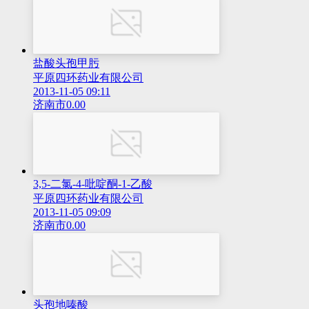
盐酸头孢甲肟
平原四环药业有限公司
2013-11-05 09:11
济南市
0.00
3,5-二氯-4-吡啶酮-1-乙酸
平原四环药业有限公司
2013-11-05 09:09
济南市
0.00
头孢地嗪酸