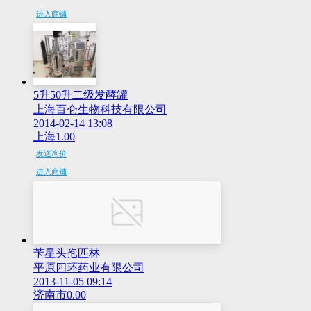
进入商铺
5升50升二级发酵罐
上海百仑生物科技有限公司
2014-02-14 13:08
上海
1.00
发送询价
进入商铺
苄星头孢匹林
平原四环药业有限公司
2013-11-05 09:14
济南市
0.00