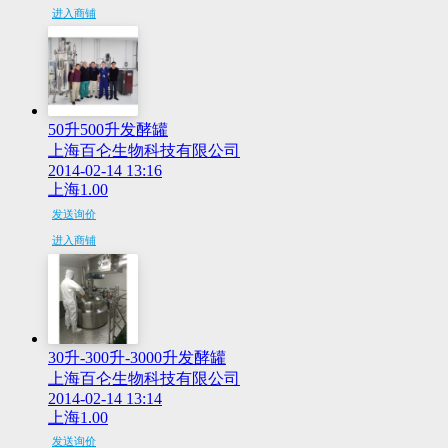
进入商铺
50升500升发酵罐
上海百仑生物科技有限公司
2014-02-14 13:16
上海
1.00
发送询价
进入商铺
30升-300升-3000升发酵罐
上海百仑生物科技有限公司
2014-02-14 13:14
上海
1.00
发送询价