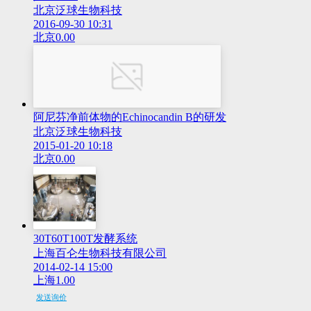
北京泛球生物科技
2016-09-30 10:31
北京
0.00
阿尼芬净前体物的Echinocandin B的研发
北京泛球生物科技
2015-01-20 10:18
北京
0.00
30T60T100T发酵系统
上海百仑生物科技有限公司
2014-02-14 15:00
上海
1.00
发送询价