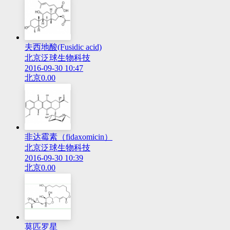
夫西地酸(Fusidic acid)
北京泛球生物科技
2016-09-30 10:47
北京
0.00
非达霉素（fidaxomicin）
北京泛球生物科技
2016-09-30 10:39
北京
0.00
莫匹罗星