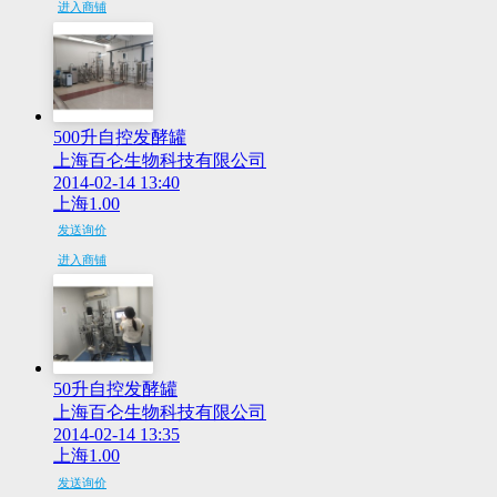
进入商铺
500升自控发酵罐
上海百仑生物科技有限公司
2014-02-14 13:40
上海
1.00
发送询价
进入商铺
50升自控发酵罐
上海百仑生物科技有限公司
2014-02-14 13:35
上海
1.00
发送询价