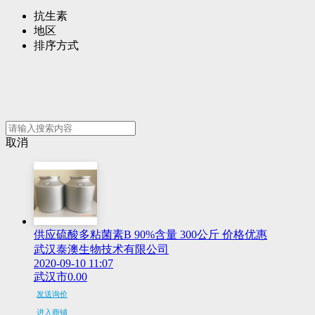
抗生素
地区
排序方式
取消
供应硫酸多粘菌素B 90%含量 300公斤 价格优惠
武汉泰澳生物技术有限公司
2020-09-10 11:07
武汉市
0.00
发送询价
进入商铺