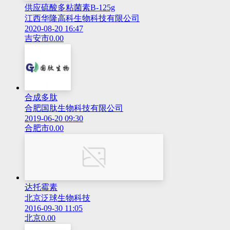
供应硫酸多粘菌素B-125g
江西华隆高科生物科技有限公司
2020-08-20 16:47
吉安市
0.00
合成多肽
合肥国肽生物科技有限公司
2019-06-20 09:30
合肥市
0.00
达托霉素
北京泛球生物科技
2016-09-30 11:05
北京
0.00