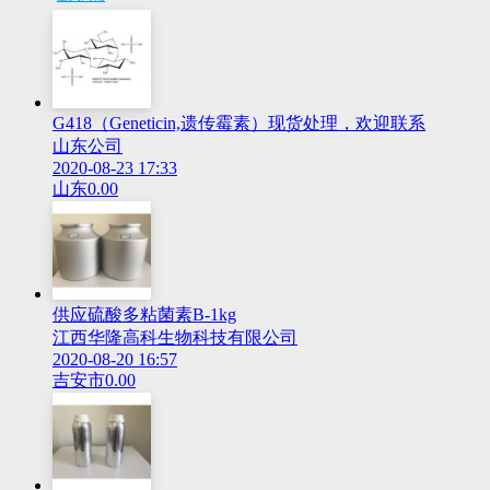
G418（Geneticin,遗传霉素）现货处理，欢迎联系
山东公司
2020-08-23 17:33
山东
0.00
供应硫酸多粘菌素B-1kg
江西华隆高科生物科技有限公司
2020-08-20 16:57
吉安市
0.00