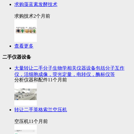
求购藻蓝素发酵技术
求购技术
2个月前
查看更多
二手仪器设备
大量转让二手分子生物学相关仪器设备包括分子互作
仪，活细胞成像，荧光定量，电转仪，酶标仪等
分析仪器和配件
11个月前
转让二手英格索兰空压机
空压机
11个月前