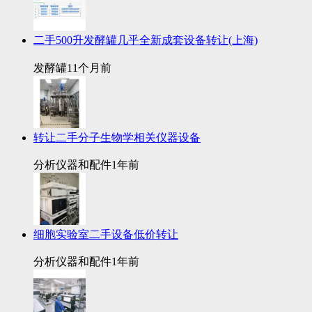
二手500升发酵罐几乎全新成套设备转让(上海)
发酵罐
11个月前
转让二手分子生物学相关仪器设备
分析仪器和配件
1年前
细胞实验室二手设备低价转让
分析仪器和配件
1年前