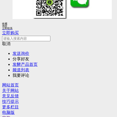
收藏
询价
立即联系
立即购买
取消
发送询价
分享好友
发酵产品首页
频道列表
我要评论
网站首页
关于网站
意见反馈
技巧提示
更多栏目
电脑版