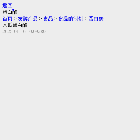
返回
蛋白酶
首页
>
发酵产品
>
食品
>
食品酶制剂
>
蛋白酶
木瓜蛋白酶
2025-01-16 10:09
2891