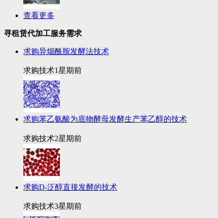
查看更多
寻租赁代加工服务需求
求购异烟酰胺发酵法技术
求购技术
1星期前
求购苯乙氨酸为底物酵母发酵生产苯乙醇的技术
求购技术
2星期前
求购D-泛醇直接发酵的技术
求购技术
3星期前