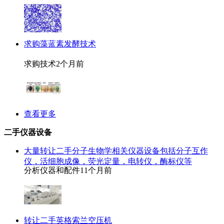
求购藻蓝素发酵技术
求购技术
2个月前
查看更多
二手仪器设备
大量转让二手分子生物学相关仪器设备包括分子互作
仪，活细胞成像，荧光定量，电转仪，酶标仪等
分析仪器和配件
11个月前
转让二手英格索兰空压机