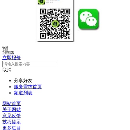
收藏
入驻
立即联系
立即报价
取消
分享好友
服务需求首页
频道列表
网站首页
关于网站
意见反馈
技巧提示
更多栏目