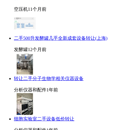
空压机
11个月前
二手500升发酵罐几乎全新成套设备转让(上海)
发酵罐
12个月前
转让二手分子生物学相关仪器设备
分析仪器和配件
1年前
细胞实验室二手设备低价转让