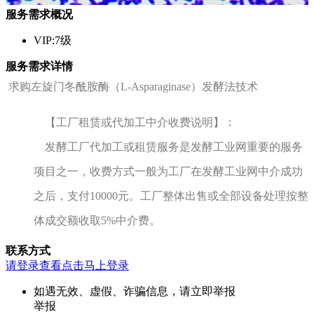
服务需求概况
VIP:7级
服务需求详情
求购左旋门冬酰胺酶（L-Asparaginase）发酵法技术
【工厂租赁或代加工中介收费说明】：
发酵工厂代加工或租赁服务是发酵工业网重要的服务
项目之一，收费方式一般为工厂在发酵工业网中介成功
之后，支付10000元。工厂整体出售或全部设备处理按整
体成交额收取5%中介费。
联系方式
请登录查看
点击马上登录
如遇无效、虚假、诈骗信息，请立即举报
举报