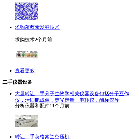
求购藻蓝素发酵技术
求购技术
2个月前
查看更多
二手仪器设备
大量转让二手分子生物学相关仪器设备包括分子互作
仪，活细胞成像，荧光定量，电转仪，酶标仪等
分析仪器和配件
11个月前
转让二手英格索兰空压机