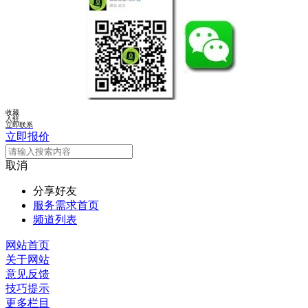
收藏
入驻
立即联系
立即报价
取消
分享好友
服务需求首页
频道列表
网站首页
关于网站
意见反馈
技巧提示
更多栏目