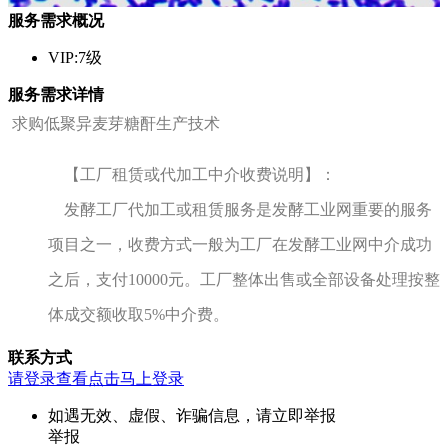
服务需求概况
VIP:7级
服务需求详情
求购低聚异麦芽糖酐生产技术
【工厂租赁或代加工中介收费说明】：
发酵工厂代加工或租赁服务是发酵工业网重要的服务
项目之一，收费方式一般为工厂在发酵工业网中介成功
之后，支付10000元。工厂整体出售或全部设备处理按整
体成交额收取5%中介费。
联系方式
请登录查看
点击马上登录
如遇无效、虚假、诈骗信息，请立即举报
举报