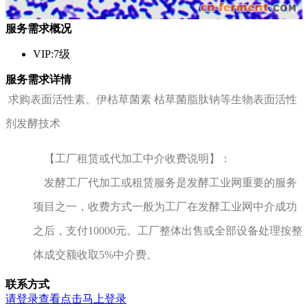
服务需求概况
VIP:7级
服务需求详情
求购表面活性素、伊枯草菌素 枯草菌脂肽钠等生物表面活性
剂发酵技术
【工厂租赁或代加工中介收费说明】：
发酵工厂代加工或租赁服务是发酵工业网重要的服务
项目之一，收费方式一般为工厂在发酵工业网中介成功
之后，支付10000元。工厂整体出售或全部设备处理按整
体成交额收取5%中介费。
联系方式
请登录查看
点击马上登录