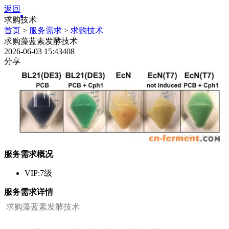
返回
求购技术
首页
>
服务需求
>
求购技术
求购藻蓝素发酵技术
2026-06-03 15:43
408
分享
服务需求概况
VIP:7级
服务需求详情
求购藻蓝素发酵技术