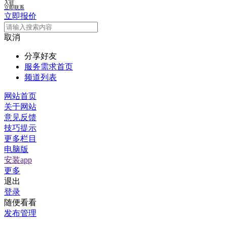
入驻
立即联系
立即报价
取消
分享好友
服务需求首页
频道列表
网站首页
关于网站
意见反馈
技巧提示
更多栏目
电脑版
安装app
更多
退出
登录
随便看看
发布管理