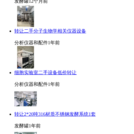
发酵罐
12个月前
转让二手分子生物学相关仪器设备
分析仪器和配件
1年前
细胞实验室二手设备低价转让
分析仪器和配件
1年前
转让2*20吨316材质不锈钢发酵系统1套
发酵罐
1年前