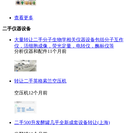
查看更多
二手仪器设备
大量转让二手分子生物学相关仪器设备包括分子互作
仪，活细胞成像，荧光定量，电转仪，酶标仪等
分析仪器和配件
11个月前
转让二手英格索兰空压机
空压机
12个月前
二手500升发酵罐几乎全新成套设备转让(上海)