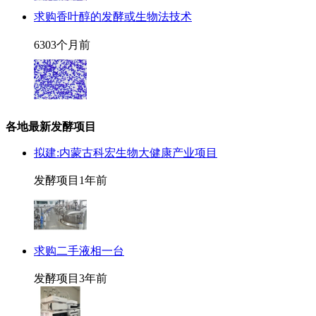
求购香叶醇的发酵或生物法技术
630
3个月前
各地最新发酵项目
拟建:内蒙古科宏生物大健康产业项目
发酵项目
1年前
求购二手液相一台
发酵项目
3年前