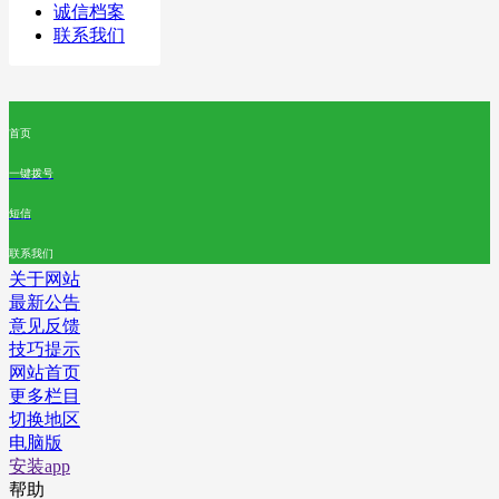
诚信档案
联系我们
首页
一键拨号
短信
联系我们
关于网站
最新公告
意见反馈
技巧提示
网站首页
更多栏目
切换地区
电脑版
安装app
帮助