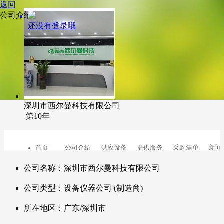
返回
公司介绍
还没有登录哦
深圳市西尔曼科技有限公司
第10年
首页
公司介绍
供应设备
提供服务
采购清单
新闻
公司名称：深圳市西尔曼科技有限公司
公司类型：设备仪器公司 (制造商)
所在地区：广东/深圳市