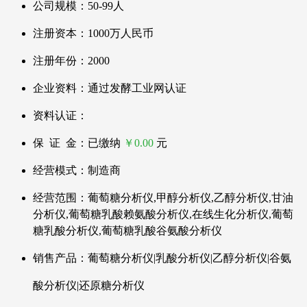
公司规模：50-99人
注册资本：1000万人民币
注册年份：2000
企业资料：
通过发酵工业网
认证
资料认证：
保 证 金：已缴纳
￥0.00
元
经营模式：制造商
经营范围：葡萄糖分析仪,甲醇分析仪,乙醇分析仪,甘油
分析仪,葡萄糖乳酸赖氨酸分析仪,在线生化分析仪,葡萄
糖乳酸分析仪,葡萄糖乳酸谷氨酸分析仪
销售产品：葡萄糖分析仪|乳酸分析仪|乙醇分析仪|谷氨
酸分析仪|还原糖分析仪