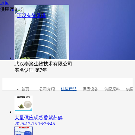
返回
供应产品
还没有登录哦
武汉泰澳生物技术有限公司
实名认证
第7年
供应产品
首页
公司介绍
供应设备
供应原料
供应
大量供应现货香紫苏醇
2025-12-15 16:26:45