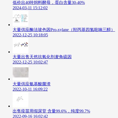
低价出40吨饲料酵母，蛋白含量30-40%
2024-03-11 15:12:02
大量供应酶法玻色因Pro-xylane（羟丙基四氢吡喃三醇）
2022-12-25 10:18:05
大量出售天然抗氧化剂麦角硫因
2022-12-25 10:02:47
大量供应氨基酸菌渣
2022-10-11 16:09:22
出售疫苗用假尿苷 含量99.6%，纯度99.7%
2022-09-16 16:02:42