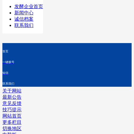
发酵企业首页
新闻中心
诚信档案
联系我们
首页
一键拨号
短信
联系我们
关于网站
最新公告
意见反馈
技巧提示
网站首页
更多栏目
切换地区