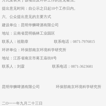
方式发表关于该项目及环评工作的意见看法。
提出意见时间：自公示之日起10个工作日内。
六、公众提出意见的主要方式
建设单位：昆明华狮啤酒有限公司
地址：云南省昆明杨林工业园区
联系人：祖勤章 联系电话：0871-7976815
环评单位：环保部南京环境科学研究所
地址：江苏省南京市蒋王庙街8号
联系人：刘霖 联系电话：0871-3623681
昆明华狮啤酒有限公司 环保部南京环境科学研究所
二O一一年九月二十三日