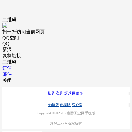
二维码
扫一扫访问当前网页
QQ空间
QQ
新浪
复制链接
二维码
短信
邮件
关闭
登录
注册
投诉
回顶部
触屏版
电脑版
客户端
Copyright ©2026 by 发酵工业网手机版
发酵工业网版权所有