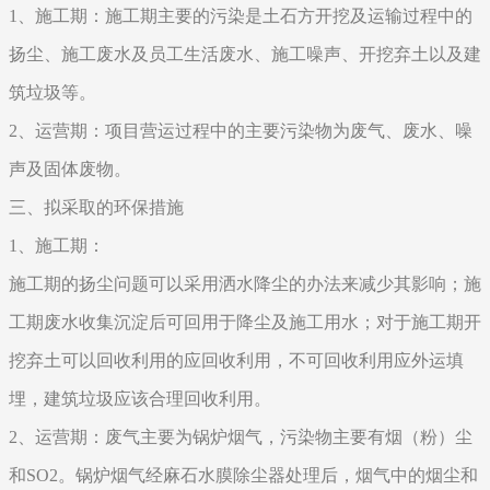
1、施工期：施工期主要的污染是土石方开挖及运输过程中的
扬尘、施工废水及员工生活废水、施工噪声、开挖弃土以及建
筑垃圾等。
2、运营期：项目营运过程中的主要污染物为废气、废水、噪
声及固体废物。
三、拟采取的环保措施
1、施工期：
施工期的扬尘问题可以采用洒水降尘的办法来减少其影响；施
工期废水收集沉淀后可回用于降尘及施工用水；对于施工期开
挖弃土可以回收利用的应回收利用，不可回收利用应外运填
埋，建筑垃圾应该合理回收利用。
2、运营期：废气主要为锅炉烟气，污染物主要有烟（粉）尘
和SO2。锅炉烟气经麻石水膜除尘器处理后，烟气中的烟尘和