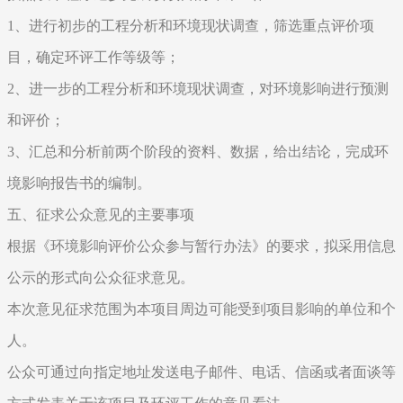
1、进行初步的工程分析和环境现状调查，筛选重点评价项
目，确定环评工作等级等；
2、进一步的工程分析和环境现状调查，对环境影响进行预测
和评价；
3、汇总和分析前两个阶段的资料、数据，给出结论，完成环
境影响报告书的编制。
五、征求公众意见的主要事项
根据《环境影响评价公众参与暂行办法》的要求，拟采用信息
公示的形式向公众征求意见。
本次意见征求范围为本项目周边可能受到项目影响的单位和个
人。
公众可通过向指定地址发送电子邮件、电话、信函或者面谈等