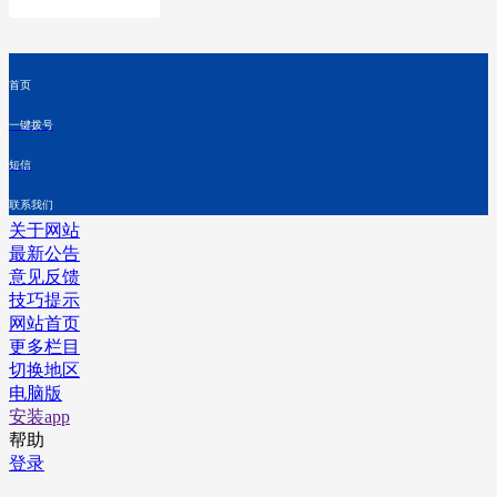
首页
一键拨号
短信
联系我们
关于网站
最新公告
意见反馈
技巧提示
网站首页
更多栏目
切换地区
电脑版
安装app
帮助
登录