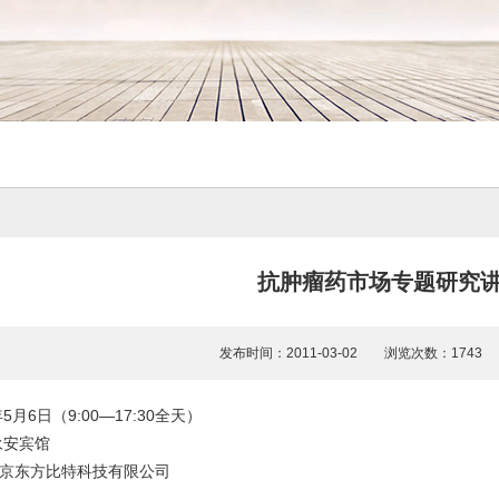
抗肿瘤药市场专题研究
发布时间：2011-03-02 浏览次数：174
5月6日（9:00—17:30全天）
永安宾馆
京东方比特科技有限公司