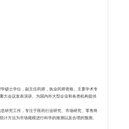
理学硕士学位，副主任药师，执业药师资格。主要学术专
重大会议发表演讲。为国内外大型企业和各类机构提供
信息研究工作，专注于医药行业研究、市场研究、零售终
统计方法为市场规模进行科学的推测以及合理的预测。