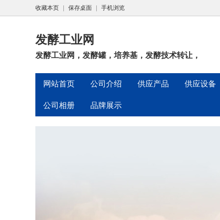
收藏本页
|
保存桌面
|
手机浏览
发酵工业网
发酵工业网，发酵罐，培养基，发酵技术转让，
网站首页
公司介绍
供应产品
供应设备
公司相册
品牌展示