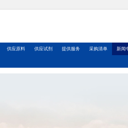
供应原料
供应试剂
提供服务
采购清单
新闻