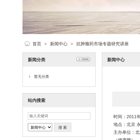
首页
新闻中心
抗肿瘤药市场专题研究讲座
>
>
新闻分类
新闻中心
暂无分类
站内搜索
时间：2011年
地点：北京 
主办单位：北