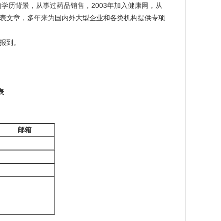
学历背景，从事过药品销售，2003年加入健康网，从
表文章，多年来为国内外大型企业和各类机构提供专项
报到。
表
邮箱