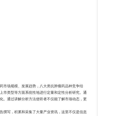
药市场规模、发展趋势，八大类抗肿瘤药品种竞争结
上市类型等方面系统性地进行定量和定性分析研究。通
化。通过讲解分析方法使听者不仅能了解市场动态，更
告撰写，积累和采集了大量产业资讯，这里不仅是信息