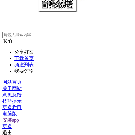
取消
分享好友
下载首页
频道列表
我要评论
网站首页
关于网站
意见反馈
技巧提示
更多栏目
电脑版
安装app
更多
退出