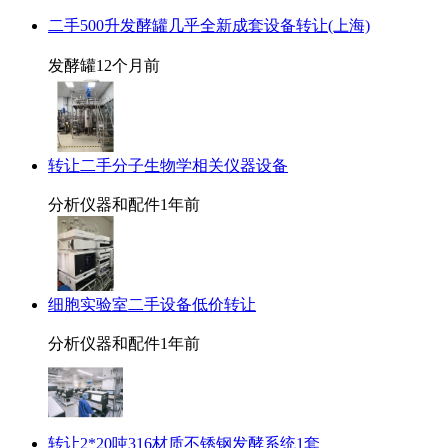
二手500升发酵罐几乎全新成套设备转让(上海)
发酵罐
12个月前
转让二手分子生物学相关仪器设备
分析仪器和配件
1年前
细胞实验室二手设备低价转让
分析仪器和配件
1年前
转让2*20吨316材质不锈钢发酵系统1套