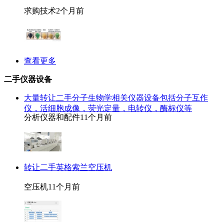
求购技术
2个月前
查看更多
二手仪器设备
大量转让二手分子生物学相关仪器设备包括分子互作
仪，活细胞成像，荧光定量，电转仪，酶标仪等
分析仪器和配件
11个月前
转让二手英格索兰空压机
空压机
11个月前