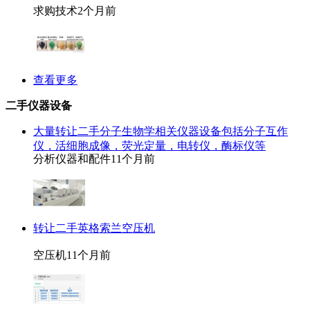
求购技术
2个月前
查看更多
二手仪器设备
大量转让二手分子生物学相关仪器设备包括分子互作
仪，活细胞成像，荧光定量，电转仪，酶标仪等
分析仪器和配件
11个月前
转让二手英格索兰空压机
空压机
11个月前