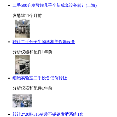
二手500升发酵罐几乎全新成套设备转让(上海)
发酵罐
11个月前
转让二手分子生物学相关仪器设备
分析仪器和配件
1年前
细胞实验室二手设备低价转让
分析仪器和配件
1年前
转让2*20吨316材质不锈钢发酵系统1套