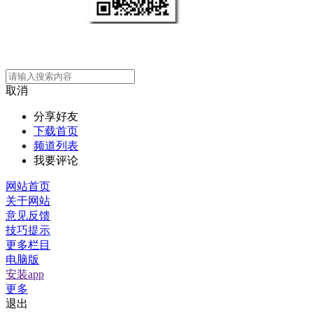
取消
分享好友
下载首页
频道列表
我要评论
网站首页
关于网站
意见反馈
技巧提示
更多栏目
电脑版
安装app
更多
退出