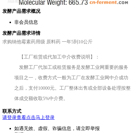
发酵产品需求概况
非会员信息
发酵产品需求详情
求购纳他霉素药用级 原料药 一年5到10公斤
【工厂租赁或代加工中介收费说明】：
发酵工厂代加工或租赁服务是发酵工业网重要的服务
项目之一，收费方式一般为工厂在发酵工业网中介成功
之后，支付10000元。工厂整体出售或全部设备处理按整
体成交额收取5%中介费。
联系方式
请登录查看
点击马上登录
如遇无效、虚假、诈骗信息，请立即举报