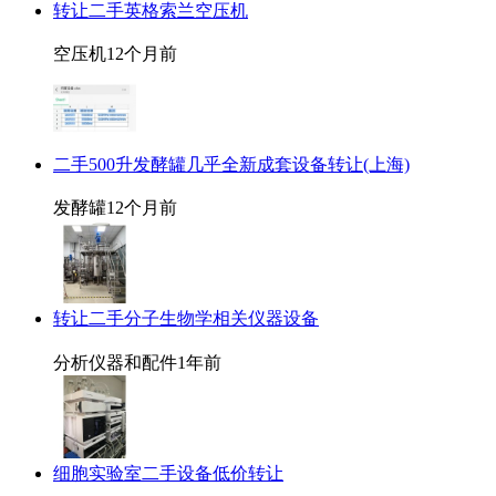
转让二手英格索兰空压机
空压机
12个月前
二手500升发酵罐几乎全新成套设备转让(上海)
发酵罐
12个月前
转让二手分子生物学相关仪器设备
分析仪器和配件
1年前
细胞实验室二手设备低价转让