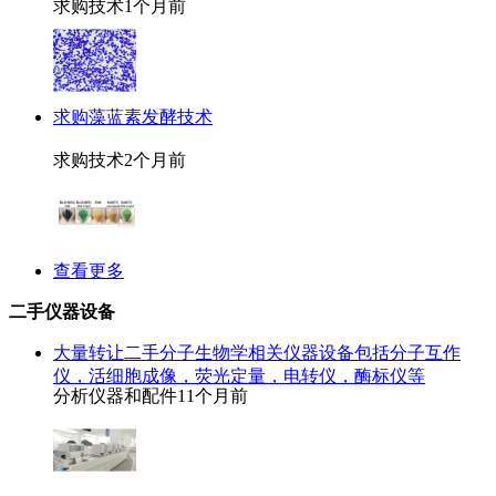
求购技术
1个月前
求购藻蓝素发酵技术
求购技术
2个月前
查看更多
二手仪器设备
大量转让二手分子生物学相关仪器设备包括分子互作
仪，活细胞成像，荧光定量，电转仪，酶标仪等
分析仪器和配件
11个月前