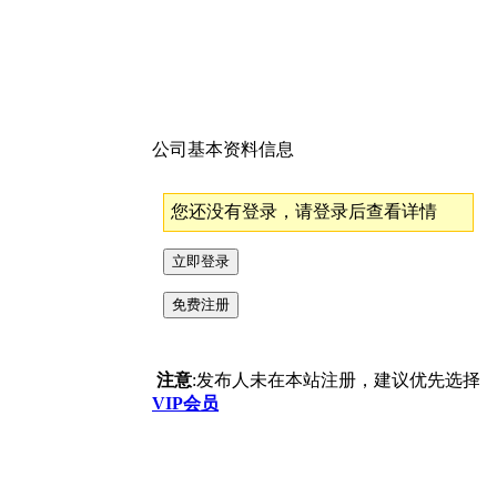
公司基本资料信息
您还没有登录，请登录后查看详情
注意
:发布人未在本站注册，建议优先选择
VIP会员