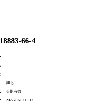
83-66-4
：
：
：
湖北
：
长期有效
：
2022-10-19 15:17