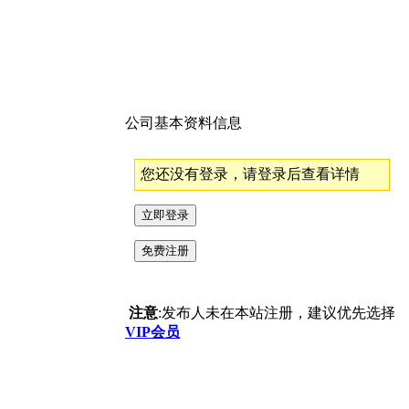
公司基本资料信息
您还没有登录，请登录后查看详情
注意
:发布人未在本站注册，建议优先选择
VIP会员