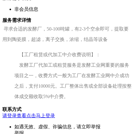
非会员信息
服务需求详情
寻求合适的发酵厂，50-100吨罐，有2-3个空余即可，提取要
用到陶瓷膜，超滤，离子交换，浓缩，结晶等设备
【工厂租赁或代加工中介收费说明】：
发酵工厂代加工或租赁服务是发酵工业网重要的服务
项目之一，收费方式一般为工厂在发酵工业网中介成功
之后，支付10000元。工厂整体出售或全部设备处理按整
体成交额收取5%中介费。
联系方式
请登录查看
点击马上登录
如遇无效、虚假、诈骗信息，请立即举报
举报