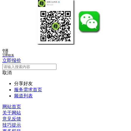
收藏
入驻
立即联系
立即报价
取消
分享好友
服务需求首页
频道列表
网站首页
关于网站
意见反馈
技巧提示