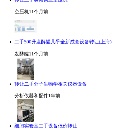
空压机
11个月前
二手500升发酵罐几乎全新成套设备转让(上海)
发酵罐
11个月前
转让二手分子生物学相关仪器设备
分析仪器和配件
1年前
细胞实验室二手设备低价转让