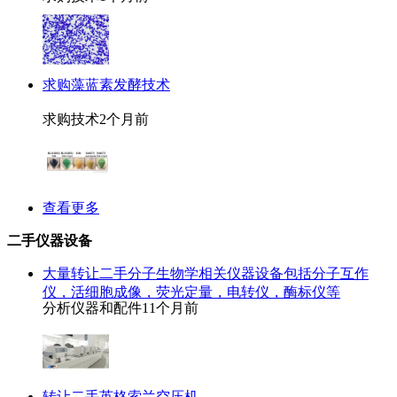
求购藻蓝素发酵技术
求购技术
2个月前
查看更多
二手仪器设备
大量转让二手分子生物学相关仪器设备包括分子互作
仪，活细胞成像，荧光定量，电转仪，酶标仪等
分析仪器和配件
11个月前
转让二手英格索兰空压机