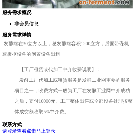
服务需求概况
非会员信息
服务需求详情
发酵罐在30立方以上，总发酵罐容积1200立方，后面带碟机
或板框设备的闲置设备出租
【工厂租赁或代加工中介收费说明】：
发酵工厂代加工或租赁服务是发酵工业网重要的服务
项目之一，收费方式一般为工厂在发酵工业网中介成功
之后，支付10000元。工厂整体出售或全部设备处理按整
体成交额收取5%中介费。
联系方式
请登录查看
点击马上登录