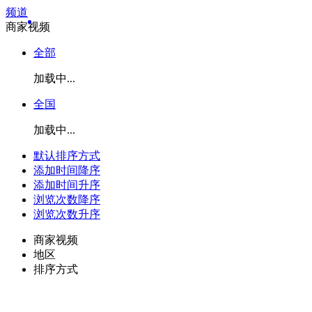
频道
商家视频
全部
加载中...
全国
加载中...
默认排序方式
添加时间降序
添加时间升序
浏览次数降序
浏览次数升序
商家视频
地区
排序方式