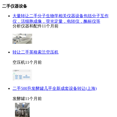
二手仪器设备
大量转让二手分子生物学相关仪器设备包括分子互作
仪，活细胞成像，荧光定量，电转仪，酶标仪等
分析仪器和配件
11个月前
转让二手英格索兰空压机
空压机
11个月前
二手500升发酵罐几乎全新成套设备转让(上海)
发酵罐
11个月前