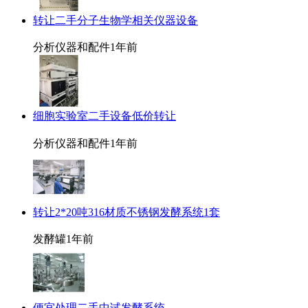
转让二手分子生物学相关仪器设备
分析仪器和配件
1年前
细胞实验室二手设备低价转让
分析仪器和配件
1年前
转让2*20吨316材质不锈钢发酵系统1套
发酵罐
1年前
便宜处理二手中试发酵系统