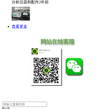
分析仪器和配件
2年前
查看更多